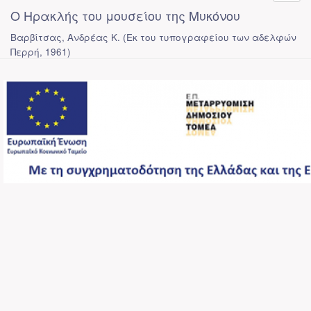
Ο Ηρακλής του μουσείου της Μυκόνου
Βαρβίτσας, Ανδρέας Κ.
(
Εκ του τυπογραφείου των αδελφών
Περρή
,
1961
)