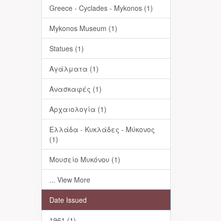
Greece - Cyclades - Mykonos (1)
Mykonos Museum (1)
Statues (1)
Αγάλματα (1)
Ανασκαφές (1)
Αρχαιολογία (1)
Ελλάδα - Κυκλάδες - Μύκονος
(1)
Μουσείο Μυκόνου (1)
... View More
Date Issued
1961 (1)