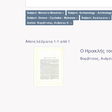
Subject: Μουσείο Μυκόνου ×
Subject: Archaeology - Archeology
Subject: Greece - Cyclades - Mykonos ×
Subject: Αγάλματα ×
Author: Βαρβίτσας, Ανδρέας Κ. ×
Αποτελέσματα 1-1 από 1
Ο Ηρακλής του
Βαρβίτσας, Ανδρέ