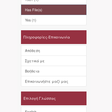
Has File(s)
Yes (1)
Πληροφορίες-Επικοινωνία
Απόθεση
Σχετικά με
Βοήθεια
Επικοινωνήστε μαζί μας
Επιλογή Γλώσσας
English