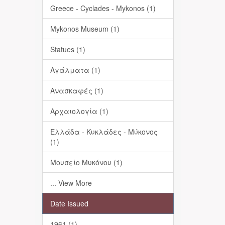
Greece - Cyclades - Mykonos (1)
Mykonos Museum (1)
Statues (1)
Αγάλματα (1)
Ανασκαφές (1)
Αρχαιολογία (1)
Ελλάδα - Κυκλάδες - Μύκονος
(1)
Μουσείο Μυκόνου (1)
... View More
Date Issued
1961 (1)