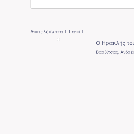
Αποτελέσματα 1-1 από 1
Ο Ηρακλής του
Βαρβίτσας, Ανδρέ