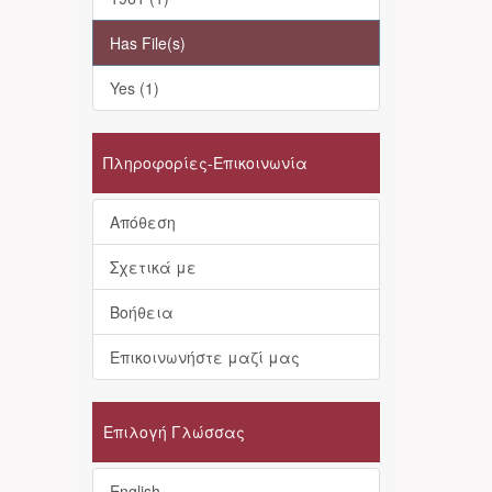
Has File(s)
Yes (1)
Πληροφορίες-Επικοινωνία
Απόθεση
Σχετικά με
Βοήθεια
Επικοινωνήστε μαζί μας
Επιλογή Γλώσσας
English