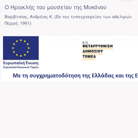
Ο Ηρακλής του μουσείου της Μυκόνου
Βαρβίτσας, Ανδρέας Κ.
(
Εκ του τυπογραφείου των αδελφών
Περρή
,
1961
)