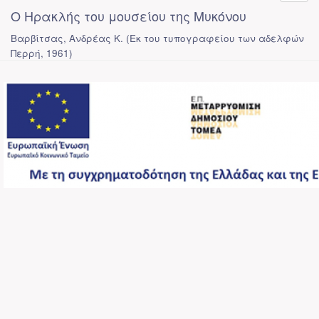
Ο Ηρακλής του μουσείου της Μυκόνου
Βαρβίτσας, Ανδρέας Κ.
(
Εκ του τυπογραφείου των αδελφών
Περρή
,
1961
)