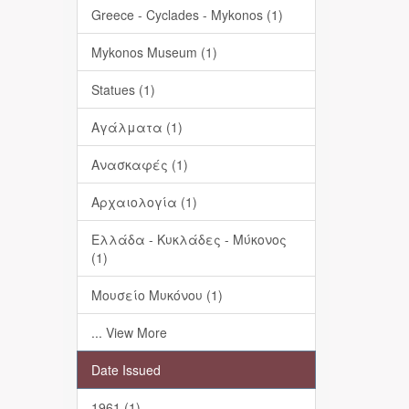
Greece - Cyclades - Mykonos (1)
Mykonos Museum (1)
Statues (1)
Αγάλματα (1)
Ανασκαφές (1)
Αρχαιολογία (1)
Ελλάδα - Κυκλάδες - Μύκονος
(1)
Μουσείο Μυκόνου (1)
... View More
Date Issued
1961 (1)