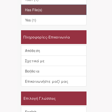
Has File(s)
Yes (1)
Πληροφορίες-Επικοινωνία
Απόθεση
Σχετικά με
Βοήθεια
Επικοινωνήστε μαζί μας
Επιλογή Γλώσσας
English