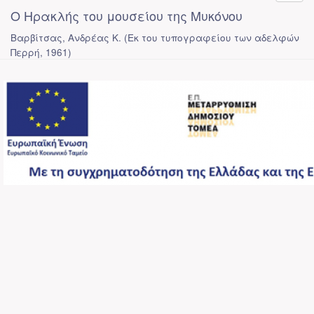
Ο Ηρακλής του μουσείου της Μυκόνου
Βαρβίτσας, Ανδρέας Κ.
(
Εκ του τυπογραφείου των αδελφών
Περρή
,
1961
)