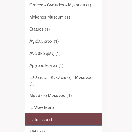
Greece - Cyclades - Mykonos (1)
Mykonos Museum (1)
Statues (1)
Αγάλματα (1)
Ανασκαφές (1)
Αρχαιολογία (1)
Ελλάδα - Κυκλάδες - Μύκονος
(1)
Μουσείο Μυκόνου (1)
... View More
Date Issued
1961 (1)