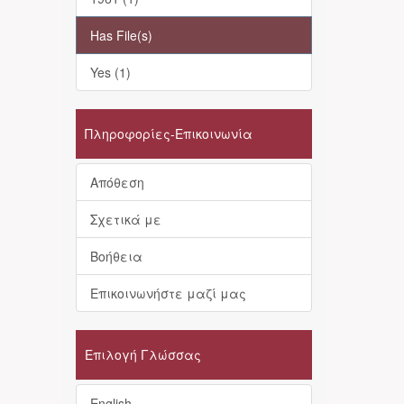
Has File(s)
Yes (1)
Πληροφορίες-Επικοινωνία
Απόθεση
Σχετικά με
Βοήθεια
Επικοινωνήστε μαζί μας
Επιλογή Γλώσσας
English