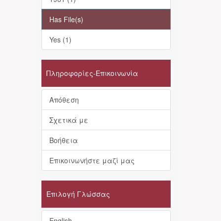
Has File(s)
Yes (1)
Πληροφορίες-Επικοινωνία
Απόθεση
Σχετικά με
Βοήθεια
Επικοινωνήστε μαζί μας
Επιλογή Γλώσσας
English