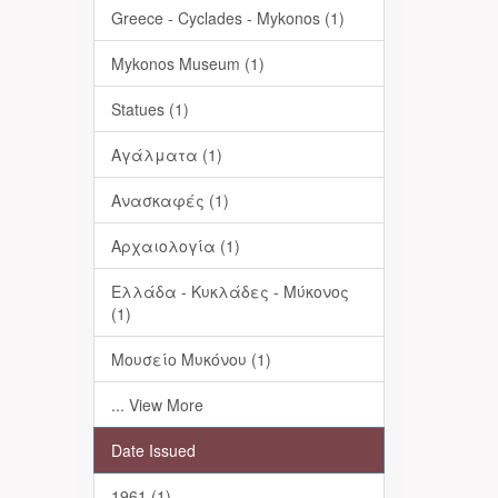
Greece - Cyclades - Mykonos (1)
Mykonos Museum (1)
Statues (1)
Αγάλματα (1)
Ανασκαφές (1)
Αρχαιολογία (1)
Ελλάδα - Κυκλάδες - Μύκονος
(1)
Μουσείο Μυκόνου (1)
... View More
Date Issued
1961 (1)