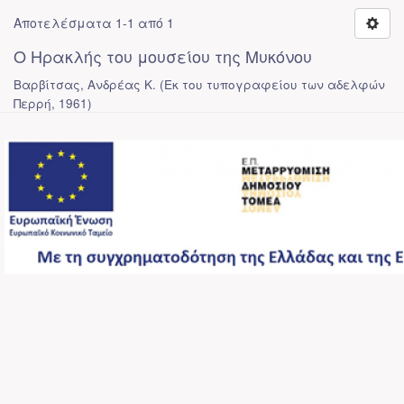
Αποτελέσματα 1-1 από 1
Ο Ηρακλής του μουσείου της Μυκόνου
Βαρβίτσας, Ανδρέας Κ.
(
Εκ του τυπογραφείου των αδελφών
Περρή
,
1961
)