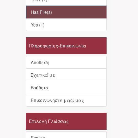
Has File(s)
Yes (1)
Πληροφορίες-Επικοινωνία
Απόθεση
Σχετικά με
Βοήθεια
Επικοινωνήστε μαζί μας
Επιλογή Γλώσσας
English