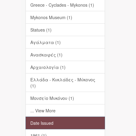
Greece - Cyclades - Mykonos (1)
Mykonos Museum (1)
Statues (1)
Αγάλματα (1)
Ανασκαφές (1)
Αρχαιολογία (1)
Ελλάδα - Κυκλάδες - Μύκονος
(1)
Μουσείο Μυκόνου (1)
... View More
Date Issued
1961 (1)