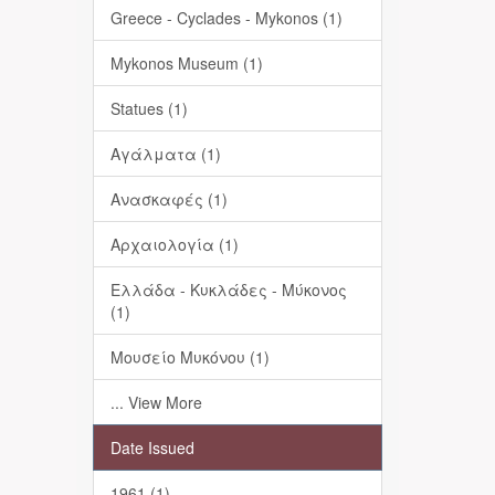
Greece - Cyclades - Mykonos (1)
Mykonos Museum (1)
Statues (1)
Αγάλματα (1)
Ανασκαφές (1)
Αρχαιολογία (1)
Ελλάδα - Κυκλάδες - Μύκονος
(1)
Μουσείο Μυκόνου (1)
... View More
Date Issued
1961 (1)