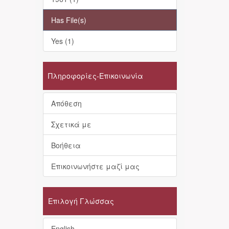
Has File(s)
Yes (1)
Πληροφορίες-Επικοινωνία
Απόθεση
Σχετικά με
Βοήθεια
Επικοινωνήστε μαζί μας
Επιλογή Γλώσσας
English