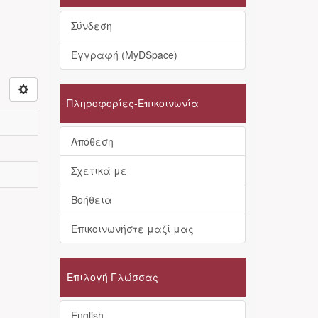
Σύνδεση
Εγγραφή (MyDSpace)
Πληροφορίες-Επικοινωνία
Απόθεση
Σχετικά με
Βοήθεια
Επικοινωνήστε μαζί μας
Επιλογή Γλώσσας
English