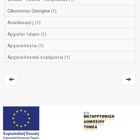
Oikonomou Georgios (1)
Ανασκαφές (1)
Αρχαίοι τάφοι (1)
Αρχαιολογία (1)
Αρχαιολογικά ευρήματα (1)