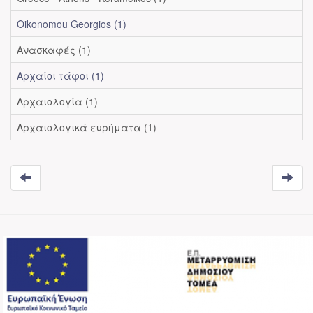
Oikonomou Georgios (1)
Ανασκαφές (1)
Αρχαίοι τάφοι (1)
Αρχαιολογία (1)
Αρχαιολογικά ευρήματα (1)