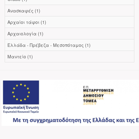
Ανασκαφές (1)
Αρχαίοι τάφοι (1)
Αρχαιολογία (1)
Ελλάδα - Πρέβεζα - Μεσοπόταμος (1)
Μαντείο (1)