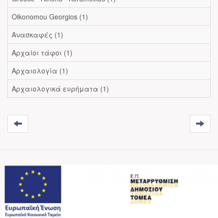
Oikonomou Georgios (1)
Ανασκαφές (1)
Αρχαίοι τάφοι (1)
Αρχαιολογία (1)
Αρχαιολογικά ευρήματα (1)