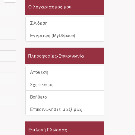
Ο λογαριασμός μου
Σύνδεση
Εγγραφή (MyDSpace)
Πληροφορίες-Επικοινωνία
Απόθεση
Σχετικά με
Βοήθεια
Επικοινωνήστε μαζί μας
Επιλογή Γλώσσας