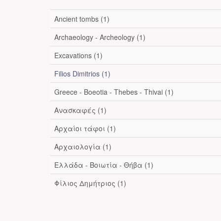
Ancient tombs (1)
Archaeology - Archeology (1)
Excavations (1)
Filios Dimitrios (1)
Greece - Boeotia - Thebes - Thivai (1)
Ανασκαφές (1)
Αρχαίοι τάφοι (1)
Αρχαιολογία (1)
Ελλάδα - Βοιωτία - Θήβα (1)
Φίλιος Δημήτριος (1)