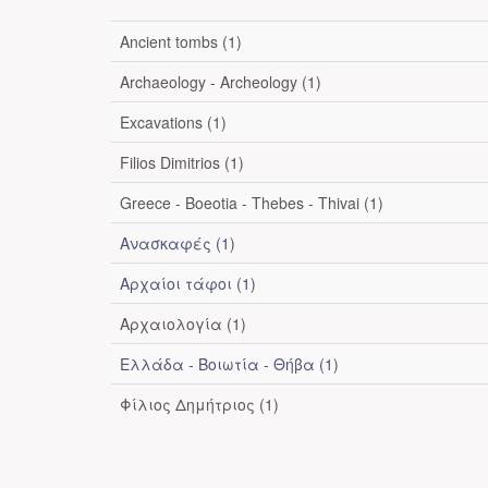
Ancient tombs (1)
Archaeology - Archeology (1)
Excavations (1)
Filios Dimitrios (1)
Greece - Boeotia - Thebes - Thivai (1)
Ανασκαφές (1)
Αρχαίοι τάφοι (1)
Αρχαιολογία (1)
Ελλάδα - Βοιωτία - Θήβα (1)
Φίλιος Δημήτριος (1)