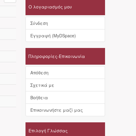
Ο λογαριασμός μου
Σύνδεση
Εγγραφή (MyDSpace)
Πληροφορίες-Επικοινωνία
Απόθεση
Σχετικά με
Βοήθεια
Επικοινωνήστε μαζί μας
Επιλογή Γλώσσας