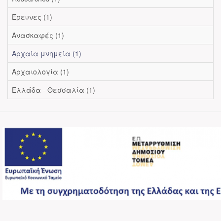
Έρευνες (1)
Ανασκαφές (1)
Αρχαία μνημεία (1)
Αρχαιολογία (1)
Ελλάδα - Θεσσαλία (1)