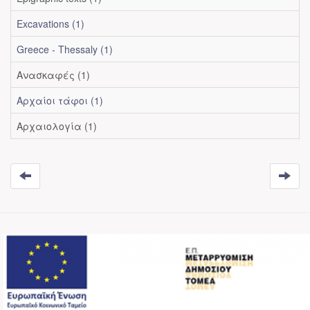
Excavations (1)
Greece - Thessaly (1)
Ανασκαφές (1)
Αρχαίοι τάφοι (1)
Αρχαιολογία (1)