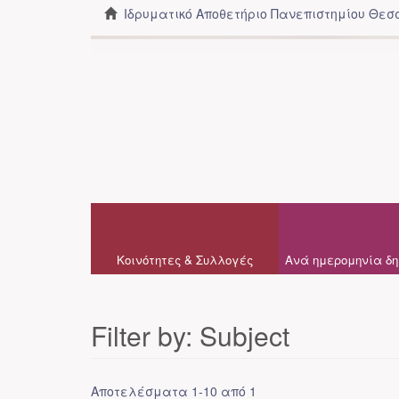
Ιδρυματικό Αποθετήριο Πανεπιστημίου Θε
Κοινότητες & Συλλογές
Ανά ημερομηνία δη
Filter by: Subject
Αποτελέσματα 1-10 από 1