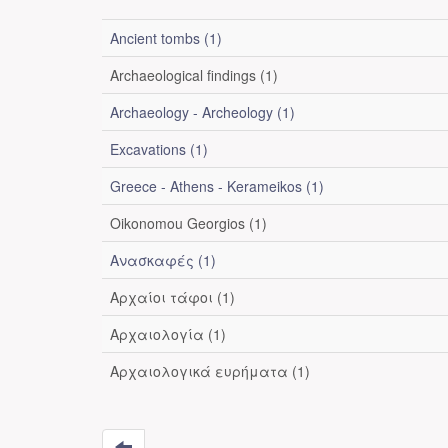
Ancient tombs (1)
Archaeological findings (1)
Archaeology - Archeology (1)
Excavations (1)
Greece - Athens - Kerameikos (1)
Oikonomou Georgios (1)
Ανασκαφές (1)
Αρχαίοι τάφοι (1)
Αρχαιολογία (1)
Αρχαιολογικά ευρήματα (1)