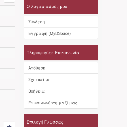
Ο λογαριασμός μου
Σύνδεση
Εγγραφή (MyDSpace)
Πληροφορίες-Επικοινωνία
Απόθεση
Σχετικά με
Βοήθεια
Επικοινωνήστε μαζί μας
Επιλογή Γλώσσας