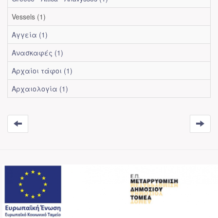
Vessels (1)
Αγγεία (1)
Ανασκαφές (1)
Αρχαίοι τάφοι (1)
Αρχαιολογία (1)