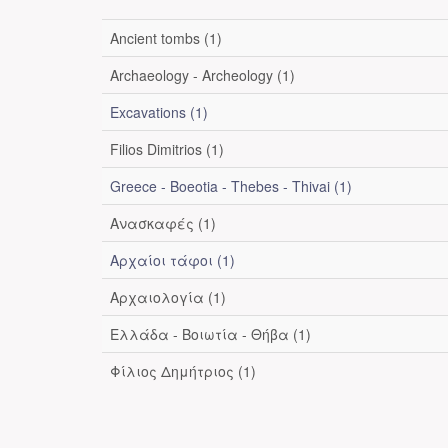
Ancient tombs (1)
Archaeology - Archeology (1)
Excavations (1)
Filios Dimitrios (1)
Greece - Boeotia - Thebes - Thivai (1)
Ανασκαφές (1)
Αρχαίοι τάφοι (1)
Αρχαιολογία (1)
Ελλάδα - Βοιωτία - Θήβα (1)
Φίλιος Δημήτριος (1)