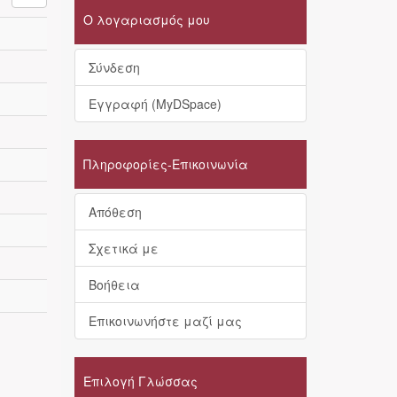
Ο λογαριασμός μου
Σύνδεση
Εγγραφή (MyDSpace)
Πληροφορίες-Επικοινωνία
Απόθεση
Σχετικά με
Βοήθεια
Επικοινωνήστε μαζί μας
Επιλογή Γλώσσας