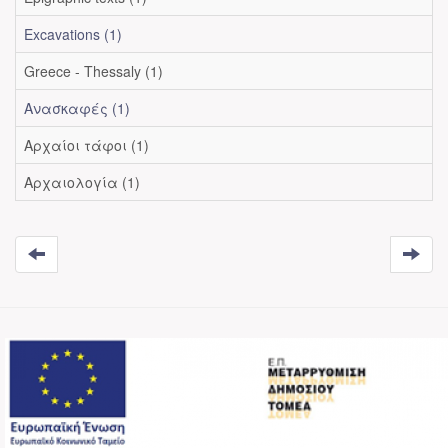
Excavations (1)
Greece - Thessaly (1)
Ανασκαφές (1)
Αρχαίοι τάφοι (1)
Αρχαιολογία (1)