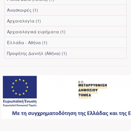
Ανασκαφές (1)
Αρχαιολογία (1)
Αρχαιολογικά ευρήματα (1)
Ελλάδα - Αθήνα (1)
Προφήτης Δανιήλ (Αθήνα) (1)