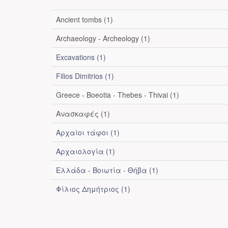
Ancient tombs (1)
Archaeology - Archeology (1)
Excavations (1)
Filios Dimitrios (1)
Greece - Boeotia - Thebes - Thivai (1)
Ανασκαφές (1)
Αρχαίοι τάφοι (1)
Αρχαιολογία (1)
Ελλάδα - Βοιωτία - Θήβα (1)
Φίλιος Δημήτριος (1)