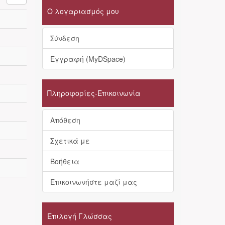
Ο λογαριασμός μου
Σύνδεση
Εγγραφή (MyDSpace)
Πληροφορίες-Επικοινωνία
Απόθεση
Σχετικά με
Βοήθεια
Επικοινωνήστε μαζί μας
Επιλογή Γλώσσας