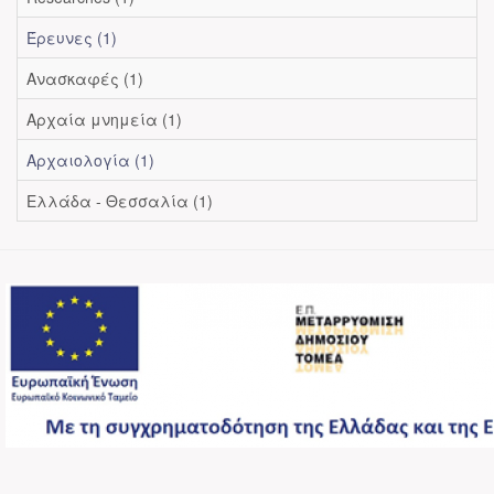
Έρευνες (1)
Ανασκαφές (1)
Αρχαία μνημεία (1)
Αρχαιολογία (1)
Ελλάδα - Θεσσαλία (1)