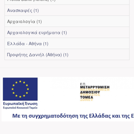
Ανασκαφές (1)
Αρχαιολογία (1)
Αρχαιολογικά ευρήματα (1)
Ελλάδα - Αθήνα (1)
Προφήτης Δανιήλ (Αθήνα) (1)