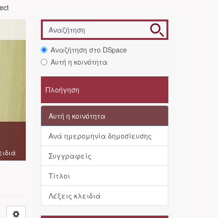
ject
Αναζήτηση στο DSpace
Αυτή η κοινότητα
Πλοήγηση
Αυτή η κοινότητα
Ανά ημερομηνία δημοσίευσης
ειδιά
Συγγραφείς
Τίτλοι
Λέξεις κλειδιά