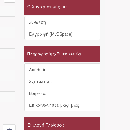
Ο λογαριασμός μου
Σύνδεση
Εγγραφή (MyDSpace)
Πληροφορίες-Επικοινωνία
Απόθεση
Σχετικά με
Βοήθεια
Επικοινωνήστε μαζί μας
Επιλογή Γλώσσας