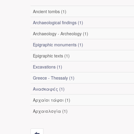
Ancient tombs (1)
Archaeological findings (1)
Archaeology - Archeology (1)
Epigraphic monuments (1)
Epigraphic texts (1)
Excavations (1)
Greece - Thessaly (1)
Ανασκαφές (1)
Αρχαίοι τάφοι (1)
Αρχαιολογία (1)