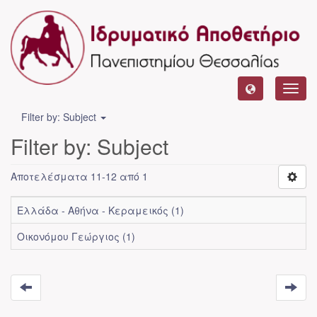
Toggl
navig
Filter by: Subject
Filter by: Subject
Αποτελέσματα 11-12 από 1
Ελλάδα - Αθήνα - Κεραμεικός (1)
Οικονόμου Γεώργιος (1)