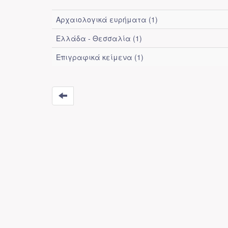
Αρχαιολογικά ευρήματα (1)
Ελλάδα - Θεσσαλία (1)
Επιγραφικά κείμενα (1)