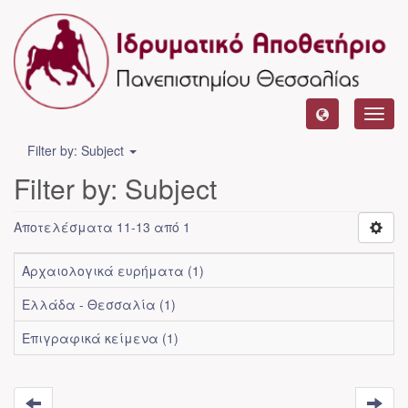
Toggl
navig
Filter by: Subject
Filter by: Subject
Αποτελέσματα 11-13 από 1
Αρχαιολογικά ευρήματα (1)
Ελλάδα - Θεσσαλία (1)
Επιγραφικά κείμενα (1)