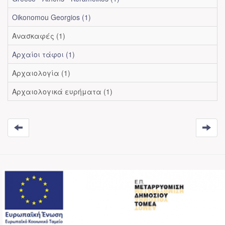
Oikonomou Georgios (1)
Ανασκαφές (1)
Αρχαίοι τάφοι (1)
Αρχαιολογία (1)
Αρχαιολογικά ευρήματα (1)