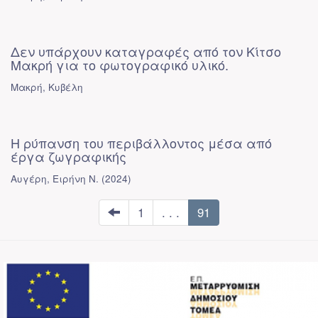
Δεν υπάρχουν καταγραφές από τον Κίτσο
Μακρή για το φωτογραφικό υλικό.
Μακρή, Κυβέλη
Η ρύπανση του περιβάλλοντος μέσα από
έργα ζωγραφικής
Αυγέρη, Ειρήνη Ν.
(
2024
)
1
. . .
91