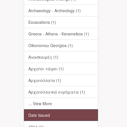
Archaeology - Archeology (1)
Excavations (1)
Greece - Athens - Kerameikos (1)
Oikonomou Georgios (1)
Ανασκαφές (1)
Αρχαίοι τάφοι (1)
Αρχαιολογία (1)
Αρχαιολογικά ευρήματα (1)
... View More
Date Issued
1911 (1)