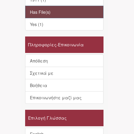
Has File(s)
Yes (1)
Πληροφορίες-Επικοινωνία
Απόθεση
Σχετικά με
Βοήθεια
Επικοινωνήστε μαζί μας
Επιλογή Γλώσσας