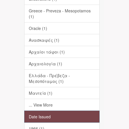
Greece - Preveza - Mesopotamos
(1)
Oracle (1)
Ανασκαφές (1)
Αρχαίοι τάφοι (1)
Αρχαιολογία (1)
Ελλάδα - Πρέβεζα -
Μεσοπόταμος (1)
Μαντείο (1)
... View More
Date Issued
1966 (1)