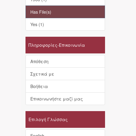
Has File(s)
Yes (1)
Πληροφορίες-Επικοινωνία
Απόθεση
Σχετικά με
Βοήθεια
Επικοινωνήστε μαζί μας
Επιλογή Γλώσσας
English