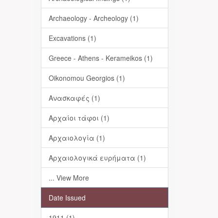
Archaeology - Archeology (1)
Excavations (1)
Greece - Athens - Kerameikos (1)
Oikonomou Georgios (1)
Ανασκαφές (1)
Αρχαίοι τάφοι (1)
Αρχαιολογία (1)
Αρχαιολογικά ευρήματα (1)
... View More
Date Issued
1911 (1)