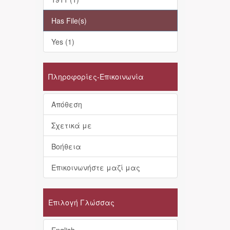
Has File(s)
Yes (1)
Πληροφορίες-Επικοινωνία
Απόθεση
Σχετικά με
Βοήθεια
Επικοινωνήστε μαζί μας
Επιλογή Γλώσσας