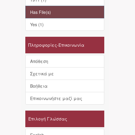
Has File(s)
Yes (1)
Πληροφορίες-Επικοινωνία
Απόθεση
Σχετικά με
Βοήθεια
Επικοινωνήστε μαζί μας
Επιλογή Γλώσσας