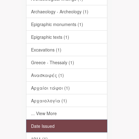
Archaeology - Archeology (1)
Epigraphic monuments (1)
Epigraphic texts (1)
Excavations (1)
Greece - Thessaly (1)
Ανασκαφές (1)
Αρχαίοι τάφοι (1)
Αρχαιολογία (1)
... View More
Date Issued
1911 (1)