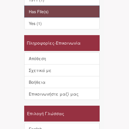
Has File(s)
Yes (1)
Πληροφορίες-Επικοινωνία
Απόθεση
Σχετικά με
Βοήθεια
Επικοινωνήστε μαζί μας
Επιλογή Γλώσσας