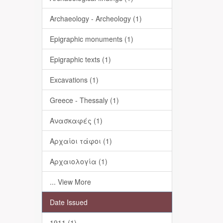
Archaeology - Archeology (1)
Epigraphic monuments (1)
Epigraphic texts (1)
Excavations (1)
Greece - Thessaly (1)
Ανασκαφές (1)
Αρχαίοι τάφοι (1)
Αρχαιολογία (1)
... View More
Date Issued
1911 (1)