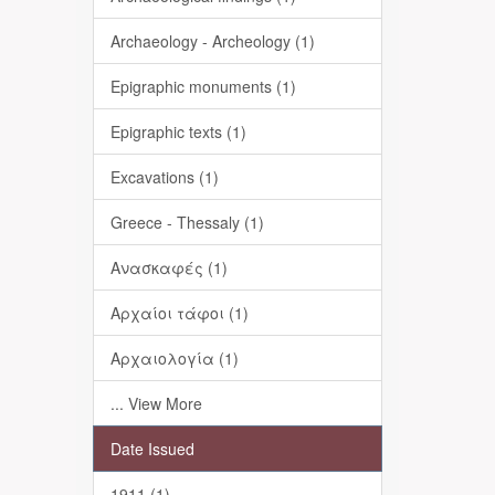
Archaeology - Archeology (1)
Epigraphic monuments (1)
Epigraphic texts (1)
Excavations (1)
Greece - Thessaly (1)
Ανασκαφές (1)
Αρχαίοι τάφοι (1)
Αρχαιολογία (1)
... View More
Date Issued
1911 (1)