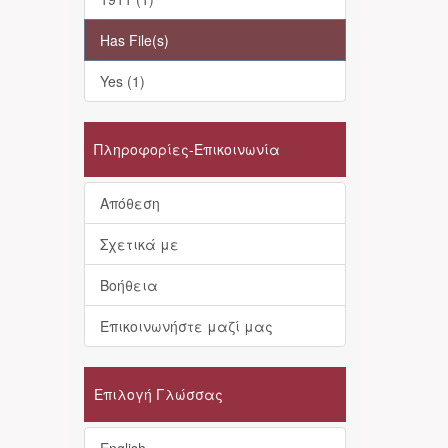
Has File(s)
Yes (1)
Πληροφορίες-Επικοινωνία
Απόθεση
Σχετικά με
Βοήθεια
Επικοινωνήστε μαζί μας
Επιλογή Γλώσσας