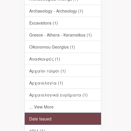
Archaeology - Archeology (1)
Excavations (1)
Greece - Athens - Kerameikos (1)
Oikonomou Georgios (1)
Ανασκαφές (1)
Αρχαίοι τάφοι (1)
Αρχαιολογία (1)
Αρχαιολογικά ευρήματα (1)
... View More
Date Issued
1911 (1)