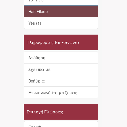
Has File(s)
Yes (1)
Πληροφορίες-Επικοινωνία
Απόθεση
Σχετικά με
Βοήθεια
Επικοινωνήστε μαζί μας
Επιλογή Γλώσσας