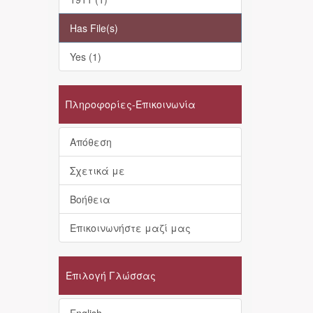
Has File(s)
Yes (1)
Πληροφορίες-Επικοινωνία
Απόθεση
Σχετικά με
Βοήθεια
Επικοινωνήστε μαζί μας
Επιλογή Γλώσσας