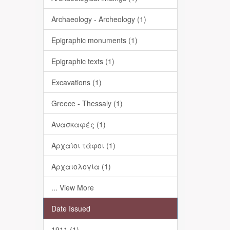
Archaeology - Archeology (1)
Epigraphic monuments (1)
Epigraphic texts (1)
Excavations (1)
Greece - Thessaly (1)
Ανασκαφές (1)
Αρχαίοι τάφοι (1)
Αρχαιολογία (1)
... View More
Date Issued
1911 (1)