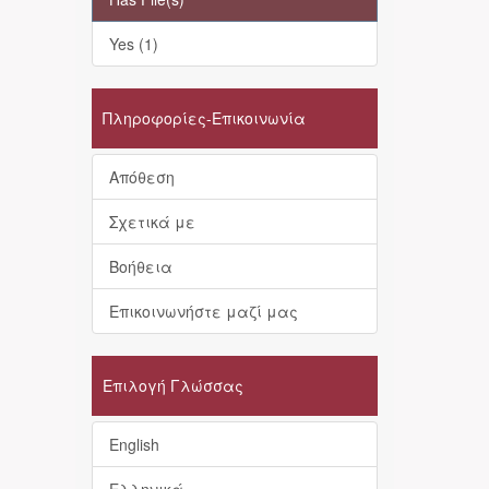
Yes (1)
Πληροφορίες-Επικοινωνία
Απόθεση
Σχετικά με
Βοήθεια
Επικοινωνήστε μαζί μας
Επιλογή Γλώσσας
English