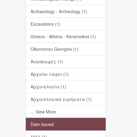
Archaeology - Archeology (1)
Excavations (1)
Greece - Athens - Kerameikos (1)
Oikonomou Georgios (1)
Ανασκαφές (1)
Αρχαίοι τάφοι (1)
Αρχαιολογία (1)
Αρχαιολογικά ευρήματα (1)
... View More
Date Issued
1911 (1)