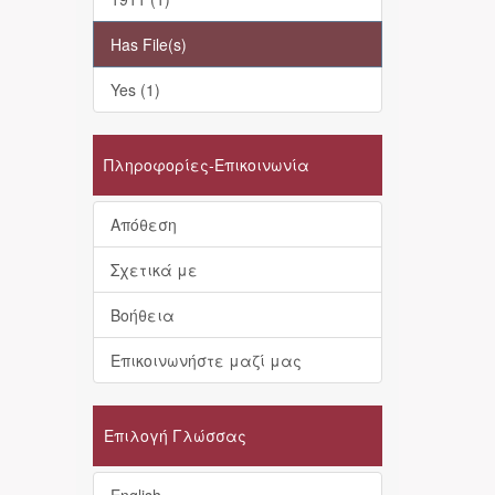
Has File(s)
Yes (1)
Πληροφορίες-Επικοινωνία
Απόθεση
Σχετικά με
Βοήθεια
Επικοινωνήστε μαζί μας
Επιλογή Γλώσσας