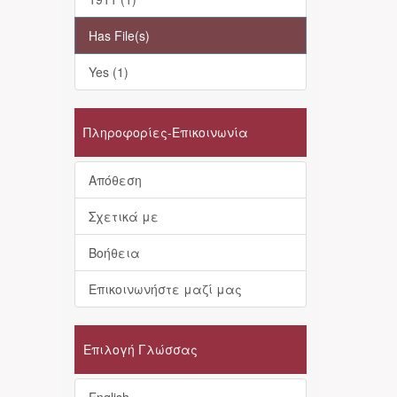
Has File(s)
Yes (1)
Πληροφορίες-Επικοινωνία
Απόθεση
Σχετικά με
Βοήθεια
Επικοινωνήστε μαζί μας
Επιλογή Γλώσσας