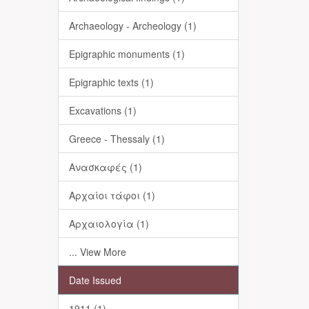
Archaeology - Archeology (1)
Epigraphic monuments (1)
Epigraphic texts (1)
Excavations (1)
Greece - Thessaly (1)
Ανασκαφές (1)
Αρχαίοι τάφοι (1)
Αρχαιολογία (1)
... View More
Date Issued
1911 (1)