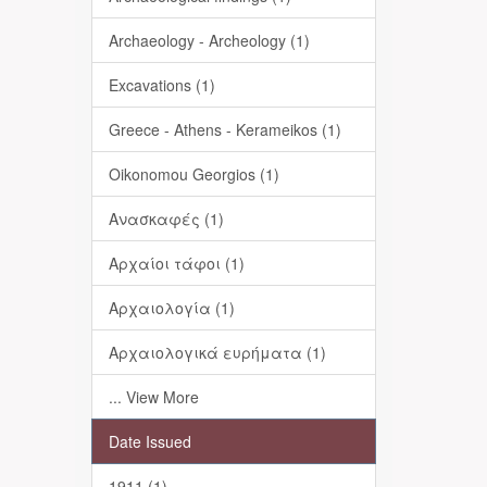
Archaeology - Archeology (1)
Excavations (1)
Greece - Athens - Kerameikos (1)
Oikonomou Georgios (1)
Ανασκαφές (1)
Αρχαίοι τάφοι (1)
Αρχαιολογία (1)
Αρχαιολογικά ευρήματα (1)
... View More
Date Issued
1911 (1)