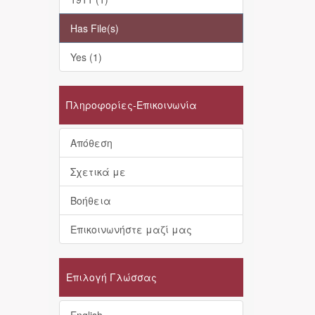
Has File(s)
Yes (1)
Πληροφορίες-Επικοινωνία
Απόθεση
Σχετικά με
Βοήθεια
Επικοινωνήστε μαζί μας
Επιλογή Γλώσσας