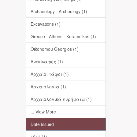
Archaeology - Archeology (1)
Excavations (1)
Greece - Athens - Kerameikos (1)
Oikonomou Georgios (1)
Ανασκαφές (1)
Αρχαίοι τάφοι (1)
Αρχαιολογία (1)
Αρχαιολογικά ευρήματα (1)
... View More
Date Issued
1911 (1)