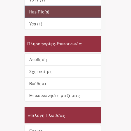
Has File(s)
Yes (1)
Πληροφορίες-Επικοινωνία
Απόθεση
Σχετικά με
Βοήθεια
Επικοινωνήστε μαζί μας
Επιλογή Γλώσσας