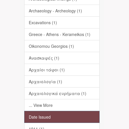
Archaeology - Archeology (1)
Excavations (1)
Greece - Athens - Kerameikos (1)
Oikonomou Georgios (1)
Ανασκαφές (1)
Αρχαίοι τάφοι (1)
Αρχαιολογία (1)
Αρχαιολογικά ευρήματα (1)
... View More
Date Issued
1911 (1)