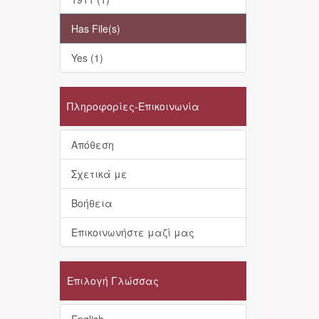
Has File(s)
Yes (1)
Πληροφορίες-Επικοινωνία
Απόθεση
Σχετικά με
Βοήθεια
Επικοινωνήστε μαζί μας
Επιλογή Γλώσσας