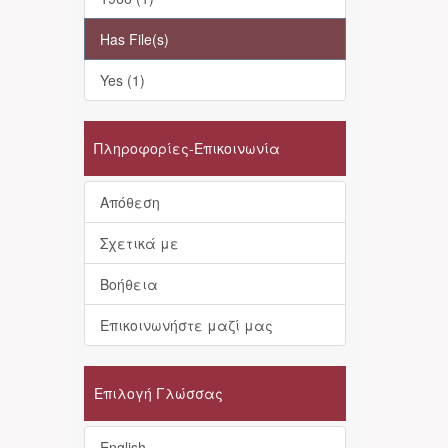
Has File(s)
Yes (1)
Πληροφορίες-Επικοινωνία
Απόθεση
Σχετικά με
Βοήθεια
Επικοινωνήστε μαζί μας
Επιλογή Γλώσσας
English