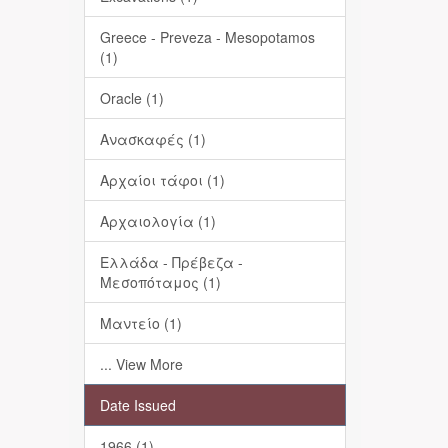
Greece - Preveza - Mesopotamos
(1)
Oracle (1)
Ανασκαφές (1)
Αρχαίοι τάφοι (1)
Αρχαιολογία (1)
Ελλάδα - Πρέβεζα -
Μεσοπόταμος (1)
Μαντείο (1)
... View More
Date Issued
1966 (1)